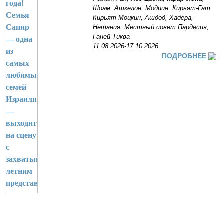
Шоам, Ашкелон, Модиин, Кирьят-Гат,
Кирьят-Моцкин, Ашдод, Хадера,
Нетания, Местный совет Пардесия,
Ганей Тиква
11.08.2026-17.10.2026
ПОДРОБНЕЕ