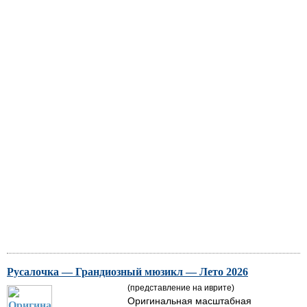
Русалочка — Грандиозный мюзикл — Лето 2026
(представление на иврите)
Оригинальная масштабная